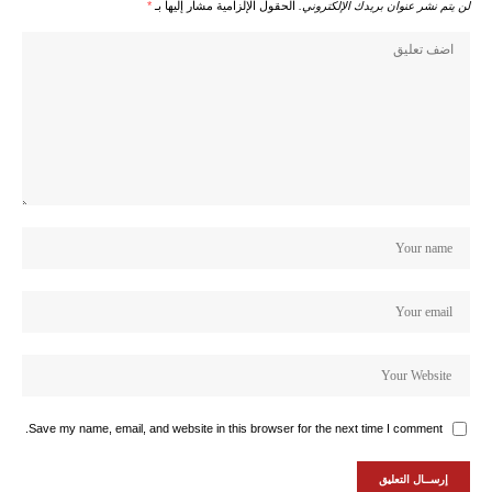
لن يتم نشر عنوان بريدك الإلكتروني.
الحقول الإلزامية مشار إليها بـ
*
Save my name, email, and website in this browser for the next time I comment.