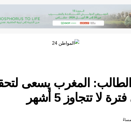
الطالب: المغرب يسعى لتحق
 لا تتجاوز 5 أشهر