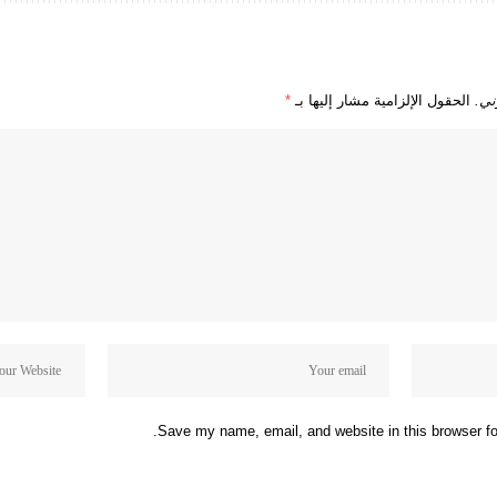
ني.
الحقول الإلزامية مشار إليها بـ
*
Save my name, email, and website in this browser fo