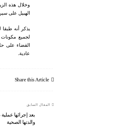
وخلال هذه الزي
الهبيل على سير عملية الت
يذكر أنه طبقا 
القضاء على حال
عادية.
Share this Article
المقال السابق
بعد إجرائها عملية
والدتها الصحية