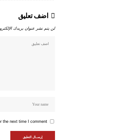
اضف تعليق
لن يتم نشر عنوان بريدك الإلكترو
r the next time I comment.