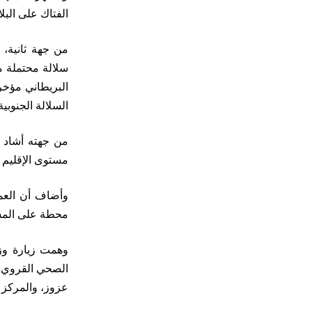
الفتاك على البلاد
من جهة ثانية، 
سلالة محتملة م
البريطاني مؤخر
السلالة الجنوبي
من جهته أشاد م
مستوى الإقليم ، مشيرا إلى أن
محطة على المستوى الإ
وهمت زيارة وزي
عزوز، والمركز 