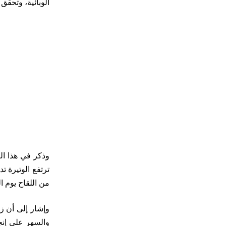
الوبائية، وتحقق 
وذكر في هذا ال
ترتفع الوتيرة ت
من اللقاح يوم ا
وإشار إلى أن زي
والسهر على إنجا