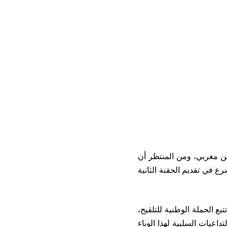
ن مغربي، ومن المنتظر أن
رع في تقديم الحقنة الثانية
بع الحملة الوطنية للتلقيح،
داعيات السلبية لهذا الوباء