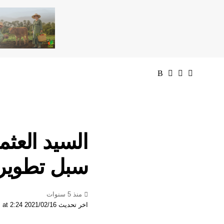
السيد العثم
سبل تطوير ا
منذ 5 سنوات
اخر تحديث 2021/02/16 at 2:24 مساءً