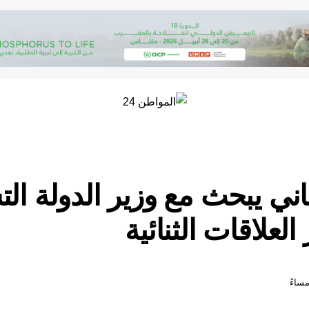
اني يبحث مع وزير الدولة ال
لعلاقات الثنائية