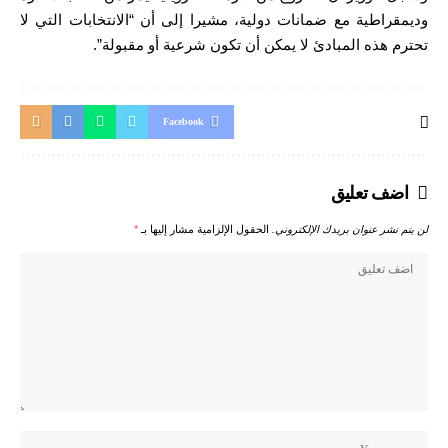
وديمقراطية مع ضمانات دولية، مشيرا إلى أن “الانتخابات التي لا
تحترم هذه المبادئ لا يمكن أن تكون شرعية أو مقبولة”.
Facebook
اضف تعليق
لن يتم نشر عنوان بريدك الإلكتروني.
الحقول الإلزامية مشار إليها بـ
*