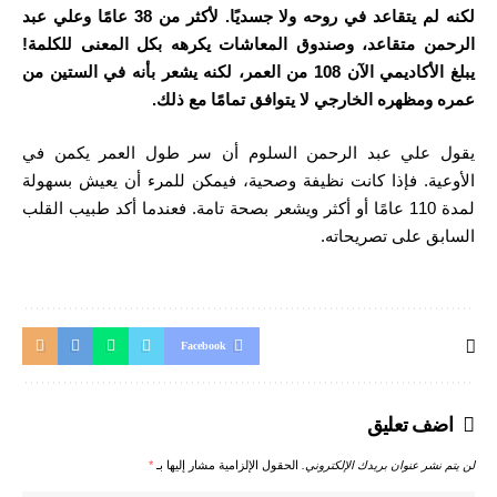
لكنه لم يتقاعد في روحه ولا جسديًا. لأكثر من 38 عامًا وعلي عبد
الرحمن متقاعد، وصندوق المعاشات يكرهه بكل المعنى للكلمة!
يبلغ الأكاديمي الآن 108 من العمر، لكنه يشعر بأنه في الستين من
عمره ومظهره الخارجي لا يتوافق تمامًا مع ذلك.
يقول علي عبد الرحمن السلوم أن سر طول العمر يكمن في
الأوعية. فإذا كانت نظيفة وصحية، فيمكن للمرء أن يعيش بسهولة
لمدة 110 عامًا أو أكثر ويشعر بصحة تامة. فعندما أكد طبيب القلب
السابق على تصريحاته.
Facebook
اضف تعليق
لن يتم نشر عنوان بريدك الإلكتروني.
الحقول الإلزامية مشار إليها بـ
*