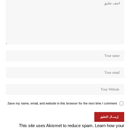
Save my name, email, and website in this browser for the next time I comment.
This site uses Akismet to reduce spam.
Learn how your