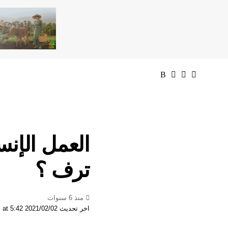
العمل الإن
ترف ؟
منذ 6 سنوات
اخر تحديث 2021/02/02 at 5:42 مساءً