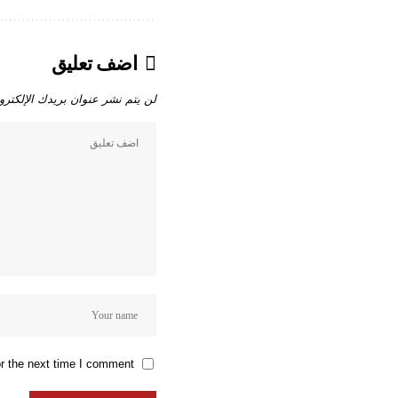
اضف تعليق
لن يتم نشر عنوان بريدك الإلكترو
r the next time I comment.