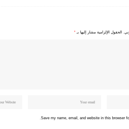
ني.
الحقول الإلزامية مشار إليها بـ
*
Save my name, email, and website in this browser fo