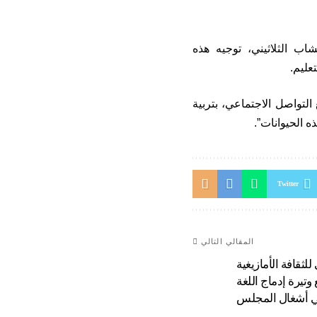
 الثلاثيني، توجيه هذه
عليم.
لتواصل الاجتماعي، بتربية
ه الحيوانات”.
Twitter
المقالي التالي
ثقافة الأمازيغية
تيرة إدماج اللغة
في أشغال المجلس