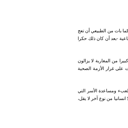
ما بات من الطبيعي أن تعج
عية -بعد أن كان ذلك حكرا
يرا من المغاربة لا يزالون
ت على غرار الأزمة الصحية
لعبء ومساعدة الأسر التي
سانيا من نوع آخر لا يقل،