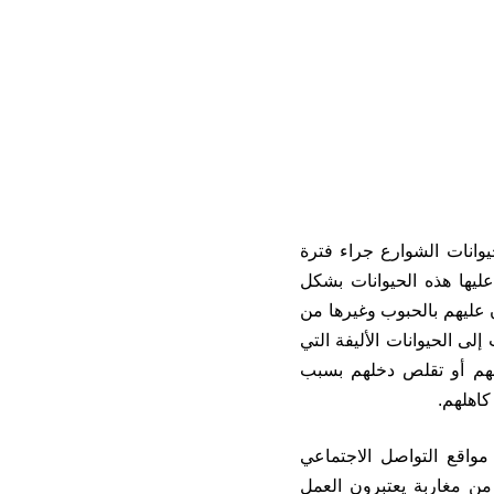
يوانات الشوارع جراء فترة
عليها هذه الحيوانات بشكل
ن عليهم بالحبوب وغيرها من
لى الحيوانات الأليفة التي
فهم أو تقلص دخلهم بسبب
كاهلهم.
اقع التواصل الاجتماعي
من مغاربة يعتبرون العمل