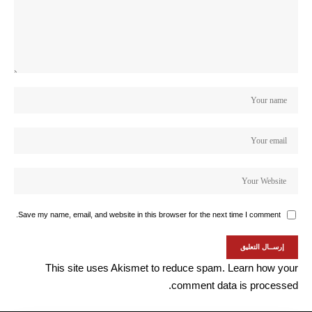
Save my name, email, and website in this browser for the next time I comment.
This site uses Akismet to reduce spam.
Learn how your
comment data is processed.