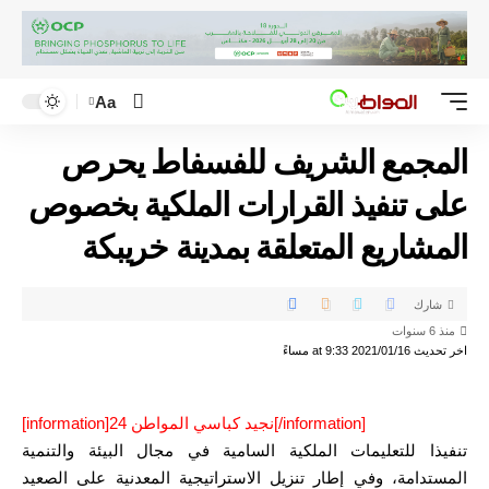
Aa
المجمع الشريف للفسفاط يحرص
على تنفيذ القرارات الملكية بخصوص
المشاريع المتعلقة بمدينة خريبكة
شارك
منذ 6 سنوات
اخر تحديث 2021/01/16 at 9:33 مساءً
[information]نجيد كباسي المواطن 24[/information]
تنفيذا للتعليمات الملكية السامية في مجال البيئة والتنمية
المستدامة، وفي إطار تنزيل الاستراتيجية المعدنية على الصعيد