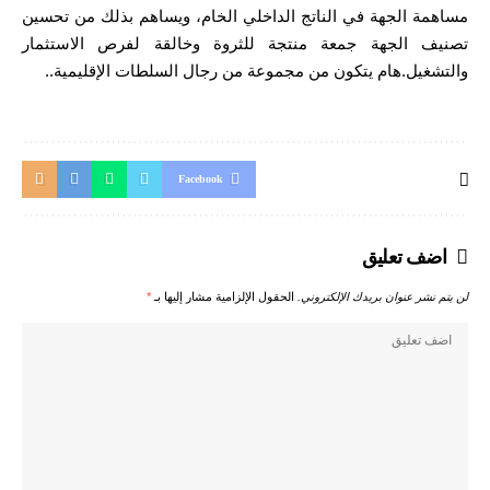
مساهمة الجهة في الناتج الداخلي الخام، ويساهم بذلك من تحسين
تصنيف الجهة جمعة منتجة للثروة وخالقة لفرص الاستثمار
والتشغيل.هام يتكون من مجموعة من رجال السلطات الإقليمية..
Facebook
اضف تعليق
لن يتم نشر عنوان بريدك الإلكتروني.
الحقول الإلزامية مشار إليها بـ
*