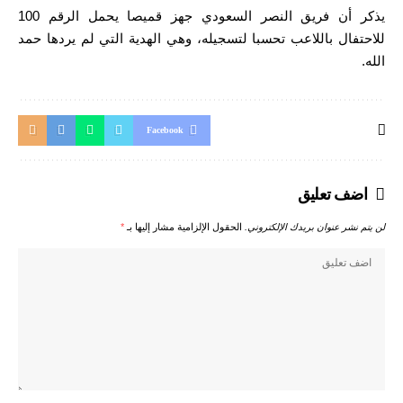
يذكر أن فريق النصر السعودي جهز قميصا يحمل الرقم 100
للاحتفال باللاعب تحسبا لتسجيله، وهي الهدية التي لم يردها حمد
الله.
Facebook
اضف تعليق
لن يتم نشر عنوان بريدك الإلكتروني.
الحقول الإلزامية مشار إليها بـ
*