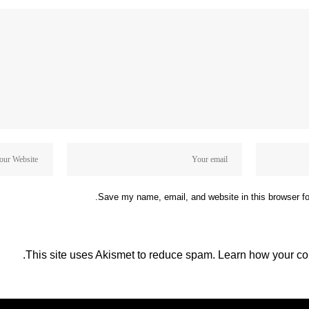
Save my name, email, and website in this browser fo
This site uses Akismet to reduce spam.
Learn how your co