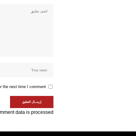
r the next time I comment.
mment data is processed.