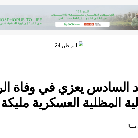
 السادس يعزي في وفاة ال
لية المظلية العسكرية مليكة 