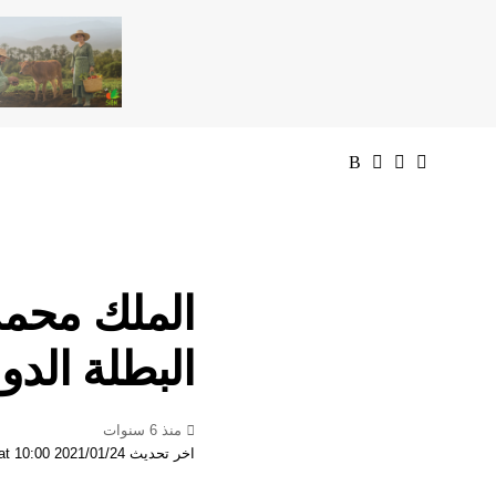
الملك محمد
البطلة الدو
منذ 6 سنوات
اخر تحديث 2021/01/24 at 10:00 مساءً