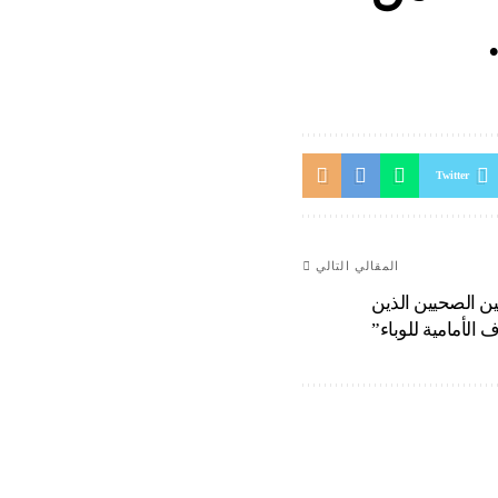
Twitter
المقالي التالي
ين الصحيين الذين
الأمامية للوباء”