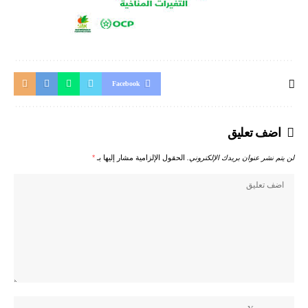
Facebook
اضف تعليق
لن يتم نشر عنوان بريدك الإلكتروني.
الحقول الإلزامية مشار إليها بـ
*