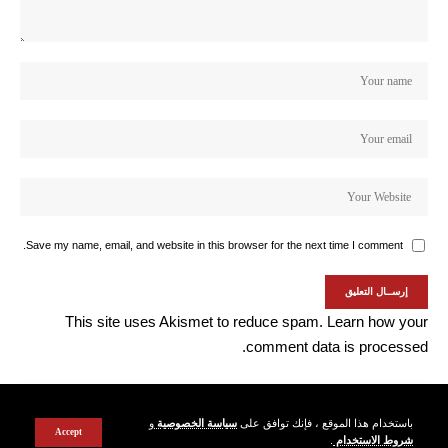
Save my name, email, and website in this browser for the next time I comment.
This site uses Akismet to reduce spam.
Learn how your
comment data is processed.
باستخدام هذا الموقع ، فإنك توافق على
سياسة الخصوصية
و
Accept
شروط الاستخدام
.