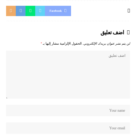
Facebook
اضف تعليق
لن يتم نشر عنوان بريدك الإلكتروني.
الحقول الإلزامية مشار إليها بـ
*