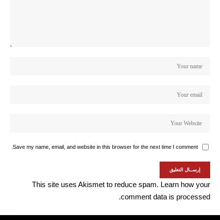
Save my name, email, and website in this browser for the next time I comment.
This site uses Akismet to reduce spam.
Learn how your
comment data is processed.