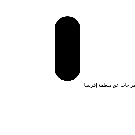
لدراجات عن منطقة إفريقيا