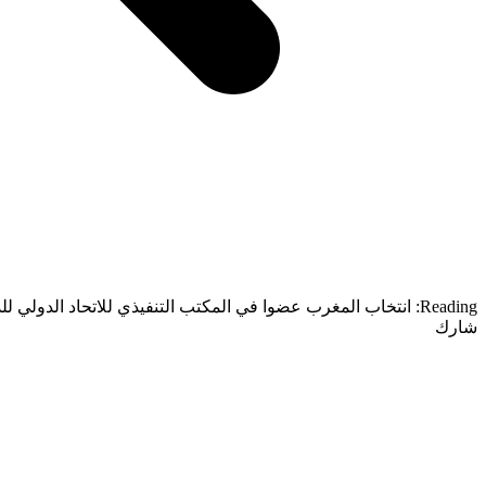
Reading:
انتخاب المغرب عضوا في المكتب التنفيذي للاتحاد الدولي ل
شارك