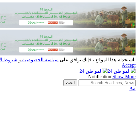
باستخدام هذا الموقع ، فإنك توافق على
سياسة الخصوصية
و
شروط ال
Accept
Notification
Show More
Aa