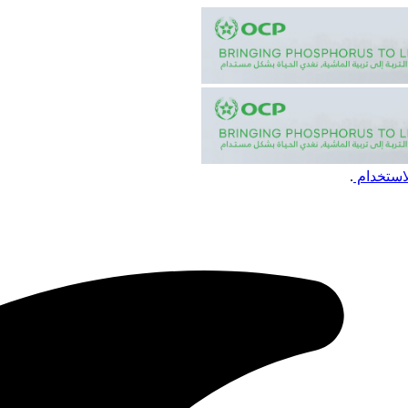
استخدام
.