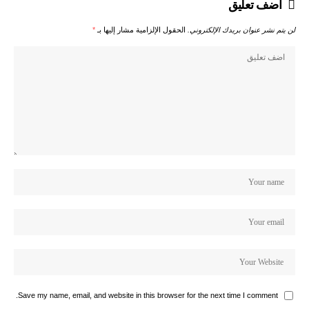
اضف تعليق
لن يتم نشر عنوان بريدك الإلكتروني.
الحقول الإلزامية مشار إليها بـ
*
Save my name, email, and website in this browser for the next time I comment.