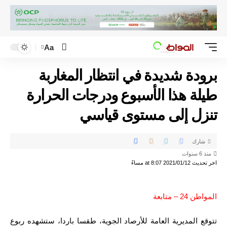
Aa
برودة شديدة في انتظار المغاربة
طيلة هذا الأسبوع ودرجات الحرارة
تنزل إلى مستوى قياسي
شارك
منذ 6 سنوات
اخر تحديث 2021/01/12 at 8:07 مساءً
المواطن 24 – متابعة
تتوقع المديرية العامة للأرصاد الجوية، طقسا باردا، ستشهده ربوع