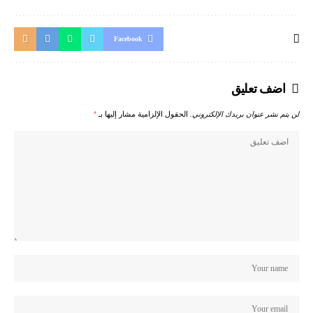
Facebook
اضف تعليق
لن يتم نشر عنوان بريدك الإلكتروني.
الحقول الإلزامية مشار إليها بـ
*