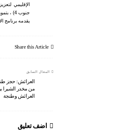
الإقليمي لتعزي
جنوب 4) 
يقدمه برنامج الا
Share this Article
المقال السابق
من مخدر الشيرا بي
العرائش وطنجة
اضف تعليق