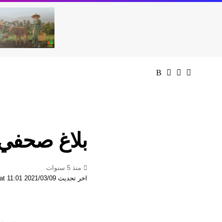
بلاغ صحفي
منذ 5 سنوات
اخر تحديث 2021/03/09 at 11:01 مساءً