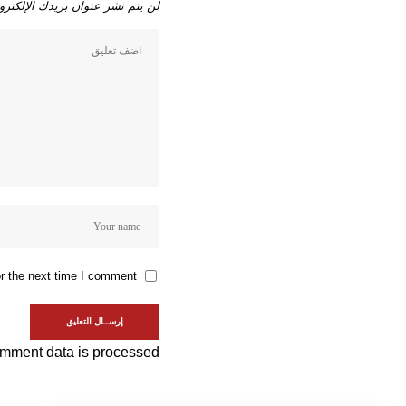
لن يتم نشر عنوان بريدك الإلكترو
r the next time I comment.
mment data is processed.