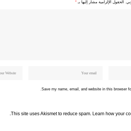
ني.
الحقول الإلزامية مشار إليها بـ
*
Save my name, email, and website in this browser fo
This site uses Akismet to reduce spam.
Learn how your co