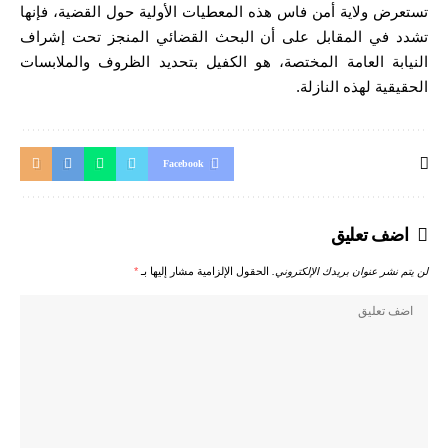
تستعرض ولاية أمن فاس هذه المعطيات الأولية حول القضية، فإنها
تشدد في المقابل على أن البحث القضائي المنجز تحت إشراف
النيابة العامة المختصة، هو الكفيل بتحديد الظروف والملابسات
الحقيقية لهذه النازلة.
Facebook
اضف تعليق
لن يتم نشر عنوان بريدك الإلكتروني.
الحقول الإلزامية مشار إليها بـ
*