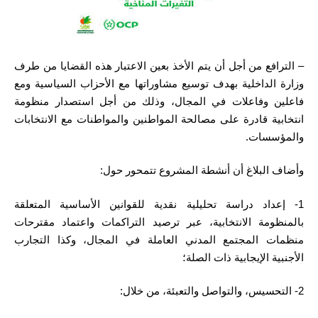
– الترافع من أجل أن يتم الأخذ بعين الاعتبار هذه القضايا من طرف
وزارة الداخلية بهدف توسيع مشاوراتها مع الأحزاب السياسية ومع
فاعلين وفاعلات في المجال، وذلك من أجل استصدار منظومة
انتخابية قادرة على مصالحة المواطنين والمواطنات مع الانتخابات
والمؤسسات.
وأضاف البلاغ أن أنشطة المشروع تتمحور حول:
1- إعداد دراسة تحليلية نقدية للقوانين الأساسية المتعلقة
بالمنظومة الانتخابية، عبر ترصيد التراكمات واعتماد مقترحات
منظمات المجتمع المدني العاملة في المجال، وكذا التجارب
الأجنبية الإيجابية ذات الصلة؛
2- التحسيس، والتواصل والتعبئة، من خلال: