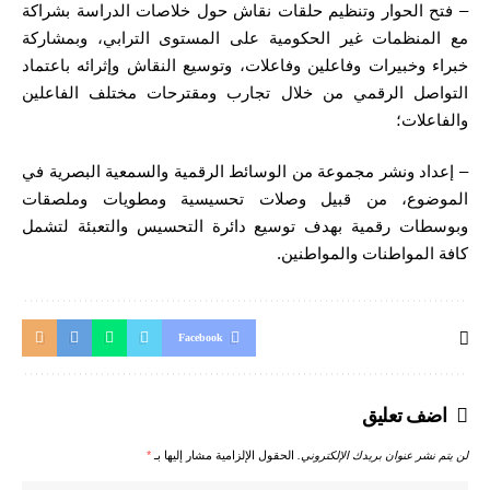
– فتح الحوار وتنظيم حلقات نقاش حول خلاصات الدراسة بشراكة
مع المنظمات غير الحكومية على المستوى الترابي، وبمشاركة
خبراء وخبيرات وفاعلين وفاعلات، وتوسيع النقاش وإثرائه باعتماد
التواصل الرقمي من خلال تجارب ومقترحات مختلف الفاعلين
والفاعلات؛
– إعداد ونشر مجموعة من الوسائط الرقمية والسمعية البصرية في
الموضوع، من قبيل وصلات تحسيسية ومطويات وملصقات
وبوسطات رقمية بهدف توسيع دائرة التحسيس والتعبئة لتشمل
كافة المواطنات والمواطنين.
Facebook
اضف تعليق
لن يتم نشر عنوان بريدك الإلكتروني.
الحقول الإلزامية مشار إليها بـ
*