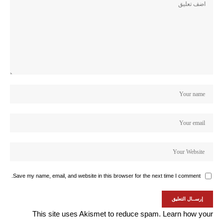
Save my name, email, and website in this browser for the next time I comment.
This site uses Akismet to reduce spam.
Learn how your