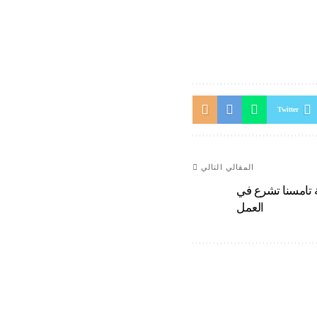
Twitter
المقالي التالي
 تامسنا تشرع في
العمل