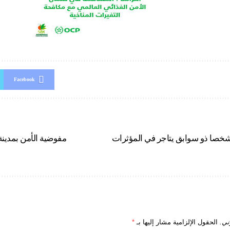
Facebook
خصا ذو سوابق يتاجر في المؤثرات
مفوضية الأمن بمدينة
ني.
الحقول الإلزامية مشار إليها بـ
*