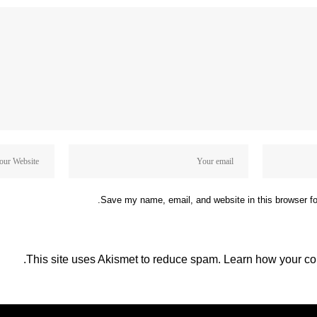
Save my name, email, and website in this browser fo
This site uses Akismet to reduce spam.
Learn how your co