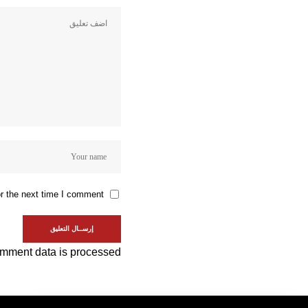
r the next time I comment.
mment data is processed.