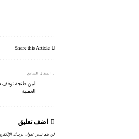
Share this Article
المقال السابق
امن طنجة توقف ش
العقلية
اضف تعليق
لن يتم نشر عنوان بريدك الإلكترو