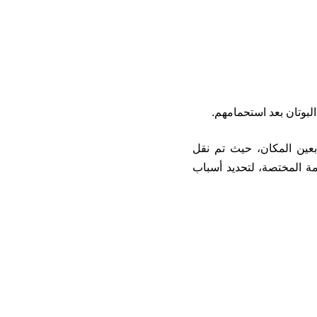
لبوتان بعد استحمامهم.
بعين المكان، حيث تم نقل
ة المختصة، لتحديد أسباب