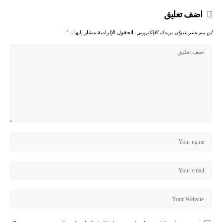
اضف تعليق
لن يتم نشر عنوان بريدك الإلكتروني.
الحقول الإلزامية مشار إليها بـ
*