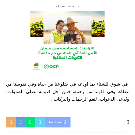
- Advertisement -
في شوق للشتاء بما أودعه في ضلوعنا من حياة،وفي نفوسنا من
عطاء، وفي قلوبنا من رحمة، فمن أجل قدومه تصلى الصلوات،
وتُدعى الدعوات، لتعم الرحمات والبركات .
Facebook