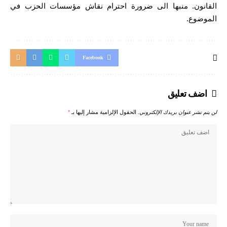
القانون. منبها الى ضرورة احترام نقاش مؤسسات الحزب في
الموضوع.
Facebook
اضف تعليق
لن يتم نشر عنوان بريدك الإلكتروني.
الحقول الإلزامية مشار إليها بـ
*