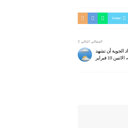
Twitter
المقالي التالي
اد الجوية أن تشهد
 10 فبراير