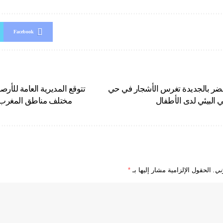
Facebook
خضر بالجديدة تغرس الأشجار في حي
تتوقع المديرية العامة للأرص
ي البيئي لدى الأطفال
مختلف مناطق المغرب، الاثنين
ني.
الحقول الإلزامية مشار إليها بـ
*