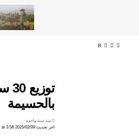
توز
بالحسيمة
منذ سنة واحدة
اخر تحديث 2025/02/09 at 3:58 مساءً