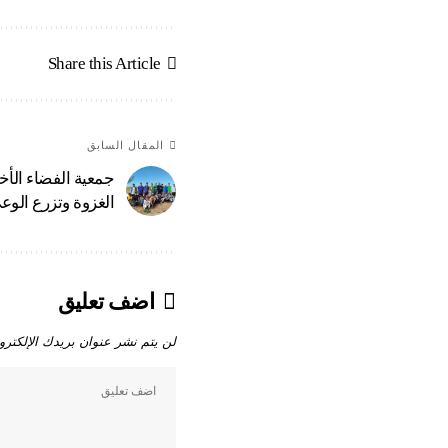
Share this Article
المقال السابق
جمعية الفضاء الأ
الغزوة وتزرع الوع
اضف تعليق
لن يتم نشر عنوان بريدك الإلكترو