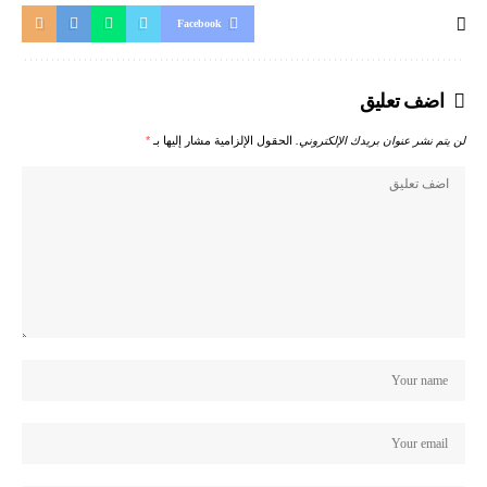
Facebook
اضف تعليق
لن يتم نشر عنوان بريدك الإلكتروني.
الحقول الإلزامية مشار إليها بـ
*