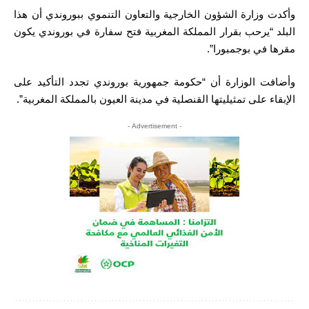
وأكدت وزارة الشؤون الخارجية والتعاون التنموي ببوروندي أن هذا
البلد “يرحب بقرار المملكة المغربية فتح سفارة في بوروندي يكون
مقرها في بوجمبورا”.
وأضافت الوزارة أن “حكومة جمهورية بوروندي تجدد التأكيد على
الإبقاء على تمثيليتها القنصلية في مدينة العيون بالمملكة المغربية”.
- Advertisement -