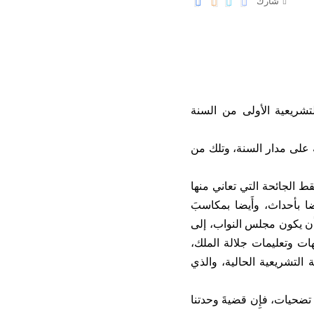
شارك
تشريعية الأولى من السنة
ة على مدار السنة، وتلك من
الجائحة التي تعاني منها
ا بأحداث، وأَيضا بمكاسبَ
 بأن يكون مجلس النواب، إلى
ت وتعليمات جلالة الملك،
التشريعية الحالية، والذي
تضحيات، فإِن قضيةَ وحدتنا