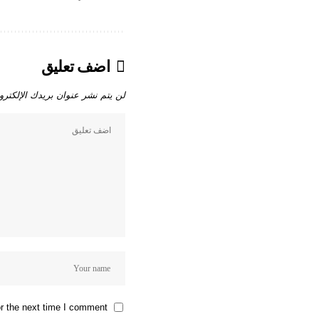
اضف تعليق
لن يتم نشر عنوان بريدك الإلكترو
r the next time I comment.