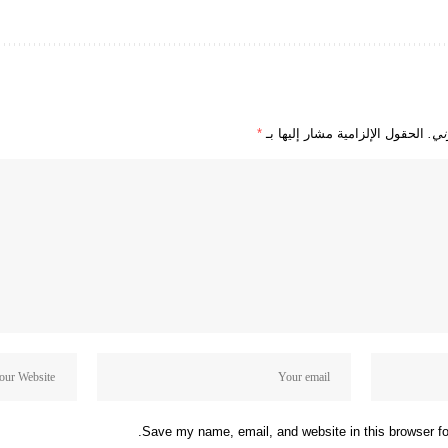
ني.
الحقول الإلزامية مشار إليها بـ
*
Save my name, email, and website in this browser fo