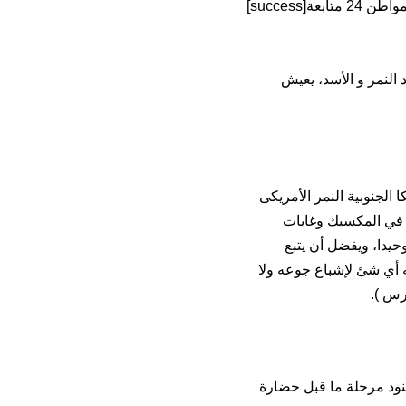
النمر و الأسد، يعيش
 الجنوبية النمر الأمریکی
 في المكسيك وغابات
يدا، ويفضل أن يتبع
ه أي شئ لإشباع جوعه ولا
رس ).
نود مرحلة ما قبل حضارة