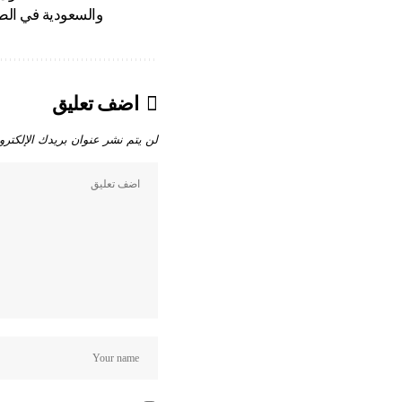
والسعودية في الطل
اضف تعليق
لن يتم نشر عنوان بريدك الإلكترو