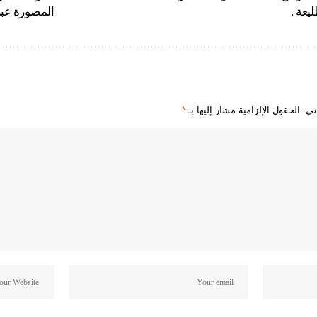
يعة .
المصورة عبر 
ني.
الحقول الإلزامية مشار إليها بـ
*