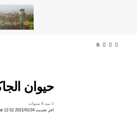
حيوان الجاكو
منذ 6 سنوات
اخر تحديث 2021/01/24 at 12:52 مساءً