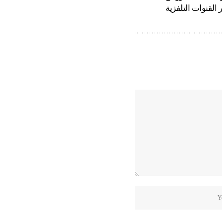
القنوات التلفزية