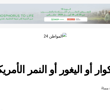
ار أو اليغور أو النمر الأمري