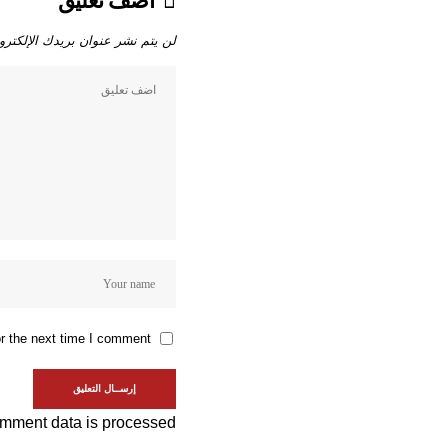
اضف تعليق
لن يتم نشر عنوان بريدك الإلكترو
r the next time I comment.
mment data is processed.