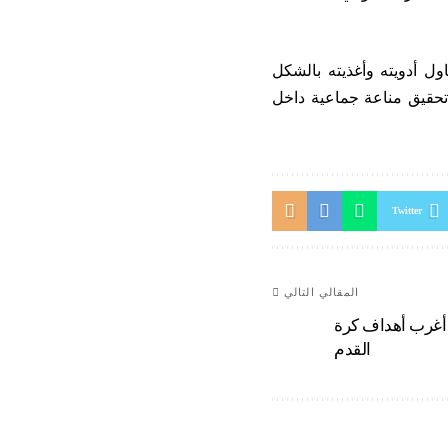
ول أدويته وأغذيته بالشكل
 تحقيق مناعة جماعية داخل
Twitter
المقالي التالي
أغرب أهداف كرة
القدم