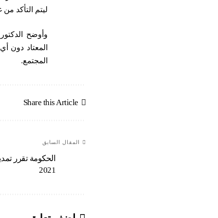
ليتم التأكد من 
وأوضح الدكتور 
المعتاد دون أي
المجتمع.
Share this Article
المقال السابق
2021