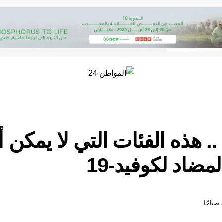
 هذه الفئات التي لا يمكن أ
مضاد لكوفيد-19