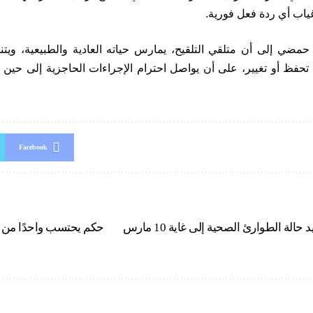
غياب أي ردة فعل فورية.
حمضي إلى أن متلقي التلقيح، يمارس حياته العادية والطبيعية، ويتنا
 تحفظ أو تغيير، على أن يواصل احترام الإجراءات الحاجزية إلى حين
Facebook
الحكومة تقرر تمديد حالة الطوارئ الصحية إلى غاية 10 مارس
حكم يحتسب واحدًا من 