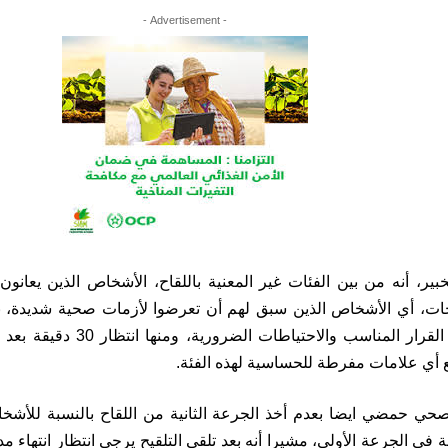
- Advertisement -
ير، أنه من بين الفئات غير المعنية باللقاح، الأشخاص الذين يعان
قاحات، أي الأشخاص الذين سبق لهم أن تعرضوا لأزمات صحية شديدة، 
ع أي علامات مفرطة للحساسية لهذه الفئة.
صحي حمضي ايضا بعدم أخذ الجرعة الثانية من اللقاح بالنسبة للأشخ