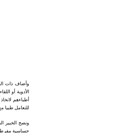
وأضاف ذات الخب
الأدوية أو الل
للتعامل طبيا م
ونصح الخبير ال