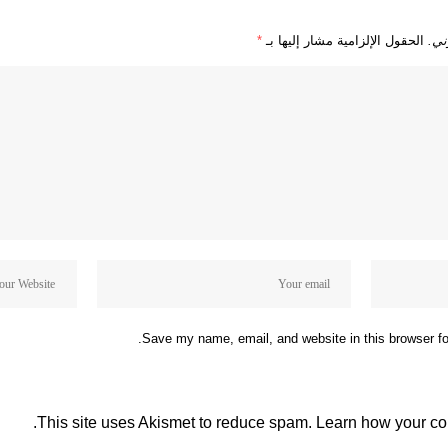
ني.
الحقول الإلزامية مشار إليها بـ
*
Save my name, email, and website in this browser fo
This site uses Akismet to reduce spam.
Learn how your co