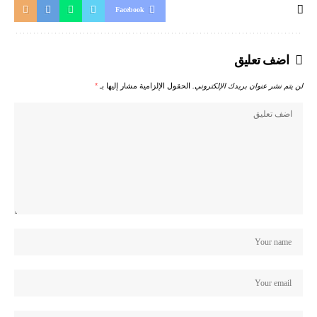
Facebook
اضف تعليق
لن يتم نشر عنوان بريدك الإلكتروني.
الحقول الإلزامية مشار إليها بـ
*