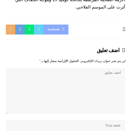
أثرت على الموسم الفلاحي.
Facebook
اضف تعليق
لن يتم نشر عنوان بريدك الإلكتروني.
الحقول الإلزامية مشار إليها بـ
*