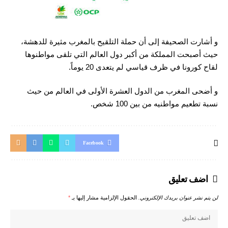
و أشارت الصحيفة إلى أن حملة التلقيح بالمغرب مثيرة للدهشة،
حيث أصبحت المملكة من أكبر دول العالم التي تلقى مواطنوها
لقاح كورونا في ظرف قياسي لم يتعدى 20 يوماً.
و أضحى المغرب من الدول العشرة الأولى في العالم من حيث
نسبة تطعيم مواطنيه من بين 100 شخص.
Facebook
اضف تعليق
لن يتم نشر عنوان بريدك الإلكتروني.
الحقول الإلزامية مشار إليها بـ
*