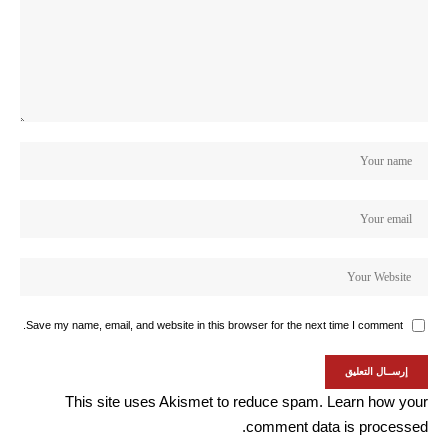
Save my name, email, and website in this browser for the next time I comment.
This site uses Akismet to reduce spam.
Learn how your
comment data is processed.