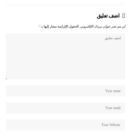
اضف تعليق
لن يتم نشر عنوان بريدك الإلكتروني.
الحقول الإلزامية مشار إليها بـ
*