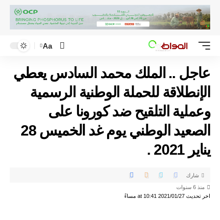
Aa
عاجل .. الملك محمد السادس يعطي
الإنطلاقة للحملة الوطنية الرسمية
وعملية التلقيح ضد كورونا على
الصعيد الوطني يوم غد الخميس 28
يناير 2021 .
شارك
منذ 6 سنوات
اخر تحديث 2021/01/27 at 10:41 مساءً