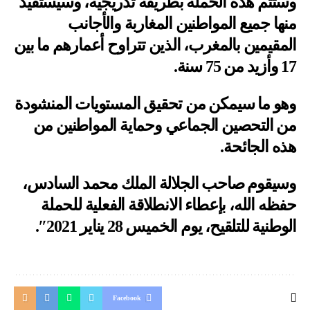
وستتم هذه الحملة بطريقة تدريجية، وسيستفيد
منها جميع المواطنين المغاربة والأجانب
المقيمين بالمغرب، الذين تتراوح أعمارهم ما بين
17 وأزيد من 75 سنة.
وهو ما سيمكن من تحقيق المستويات المنشودة
من التحصين الجماعي وحماية المواطنين من
هذه الجائحة.
وسيقوم صاحب الجلالة الملك محمد السادس،
حفظه الله، بإعطاء الانطلاقة الفعلية للحملة
الوطنية للتلقيح، يوم الخميس 28 يناير 2021″.
Facebook