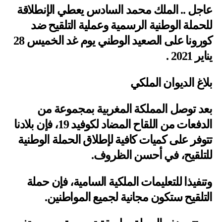
عاجل .. الملك محمد السادس يعطي الإنطلاقة
للحملة الوطنية الرسمية وعملية التلقيح ضد
كورونا على الصعيد الوطني يوم غد الخميس 28
يناير 2021 .
بلاغ الديوان الملكي
بعد توصل المملكة المغربية بمجموعة من
الدفعات من اللقاح المضاد لكوفيد 19، فإن بلادنا
تتوفر على كميات كافية لإطلاق الحملة الوطنية
للتلقيح، في أحسن الظروف.
وتنفيذا للتعليمات الملكية السامية، فإن حملة
التلقيح ستكون مجانية لجميع المواطنين.