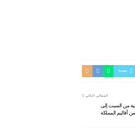
Twitter
المقالي التالي
ة من السبت إلى
 من أقاليم المملكة