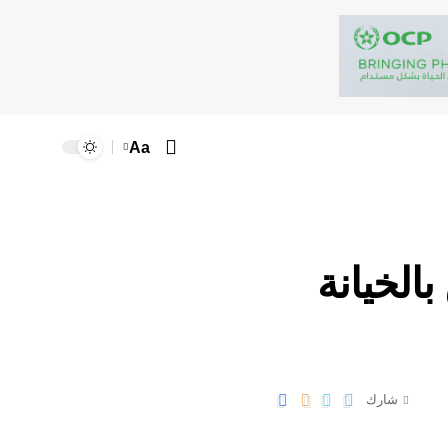
Aa
الخيانة
شارك