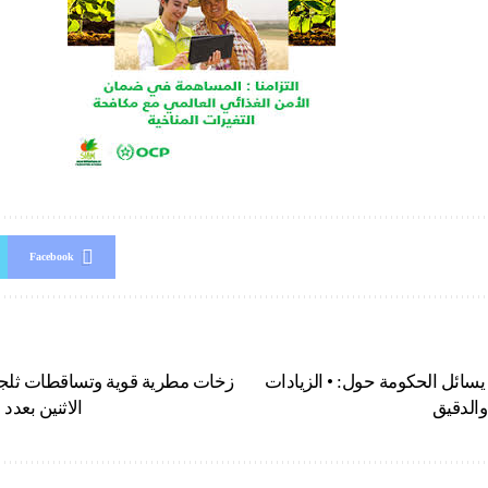
Facebook
يسائل الحكومة حول: • الزيادات
زخات مطرية قوية وتساقطات ثلجي
والدقيق
الاثنين بعدد