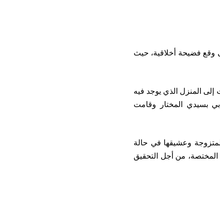
ى وقع فضيحة أخلاقية، حيث
إلى المنزل الذي يوجد فيه
بي بسيدي المختار وقامت
لمتزوجة وعشيقها في حالة
ة المختصة، من أجل التحقيق