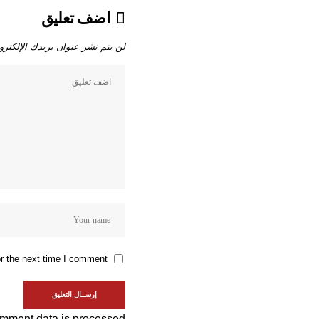
اضف تعليق
لن يتم نشر عنوان بريدك الإلكترو
r the next time I comment.
mment data is processed.