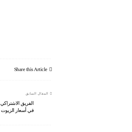
Share this Article
المقال السابق
الفريق الاشتراكي 
في أسعار الزيوت 