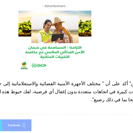
- Advertisement -
 أكد على أن ” مختلف الأجهزة الأمنية القضائية والاستعلاماتية إلى 
 كبيرة في اتجاهات متعددة بدون إغفال أي فرضية، لفك خيوط هذه ال
حا بما في ذلك رضيع”.
Facebook