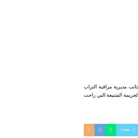
جاتب مديرية مراقبة التراب
جريمة الشنيعة التي راحت
Twitter