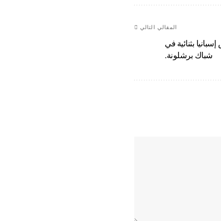
المقالي التالي
سبانيا بثنائية في
شباك برشلونة.