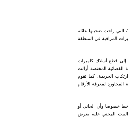
 التي راحت ضحيتها عائلة
رات المراقبة في المنطقة
ة إلى قطع أسلاك كاميرات
 القضائية المختصة أزالت
ارتكاب الجريمة، كما تقوم
 المجاورة لمعرفة الأرقام
لخط خصوصا وأن الجاني أو
لبيت المجني عليه بغرض