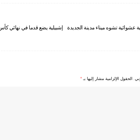
ة عشوائية تشوه ميناء مدينة الجديدة
إشبيلية يضع قدما في نهائي كأس إ
ني.
الحقول الإلزامية مشار إليها بـ
*