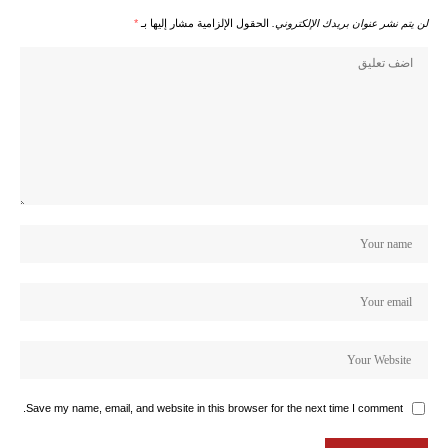
لن يتم نشر عنوان بريدك الإلكتروني.
الحقول الإلزامية مشار إليها بـ
*
Save my name, email, and website in this browser for the next time I comment.