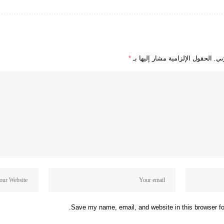
ني.
الحقول الإلزامية مشار إليها بـ
*
Save my name, email, and website in this browser fo