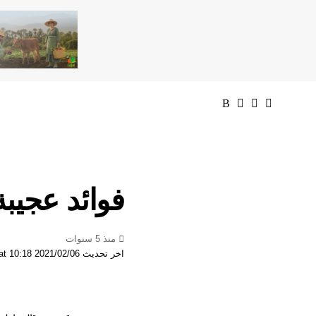
فوائد عجيبة
منذ 5 سنوات
اخر تحديث 2021/02/06 at 10:18 صباحًا