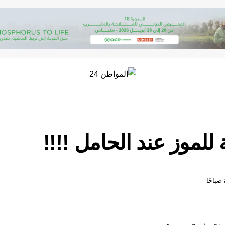
 للموز عند الحامل !!!!