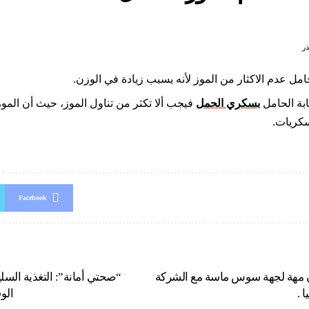
ذر
مل عدم الاكثار من الموز لأنه يسبب زيادة في الوزن.
بة الحامل
بسكري الحمل
سكريات.
Facebook
اون مهة لجهة سوس ماسة مع الشركة
“صحتي أمانة”: التغذية السلي
 .
الو