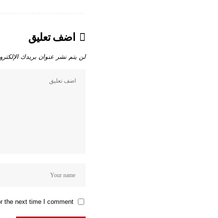
اضف تعليق
لن يتم نشر عنوان بريدك الإلكترو
r the next time I comment.