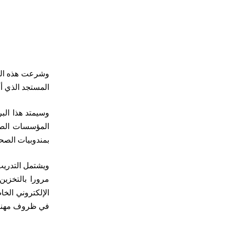
وشرعت هذه المن
المستجد الذي أ
وسيمتد هذا الب
المؤسسات الصحي
بمندوبيات الصح
ويشتمل التدريب
مرورا بالتخزين
الإلكتروني الخا
في ظروف مهنية