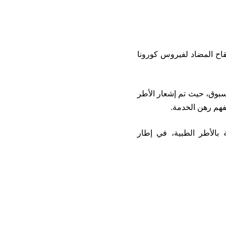
اح المضاد لفيروس كورونا
بوق، حيث تم إشعار الأطر
فهم رهن الخدمة.
بالأطر الطبية، في إطار