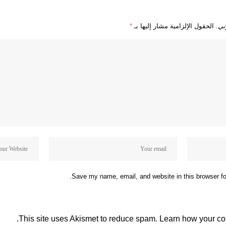
ني.
الحقول الإلزامية مشار إليها بـ
*
Save my name, email, and website in this browser fo
This site uses Akismet to reduce spam.
Learn how your co