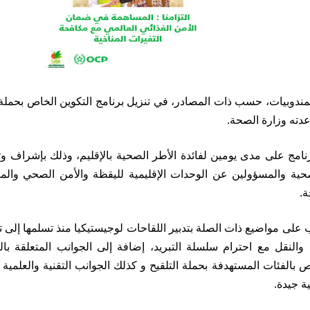
دوبيات، حسب ذات المصادر، في تنزيل برنامج التكوين الخاص بحملة 
عدته وزارة الصحة.
رنامج على مدى يومين لفائدة الأطر الصحية بالإقليم، وذلك بإشراف
ة والمسؤولين عن الوحدات الإقليمية لليقظة والأمن الصحي والمس
ة.
 على مواضيع ذات الصلة بتدبير اللقاحات لوجيستيكيا منذ تسلمها إلى 
 والنقل مع احترام سلسلة التبريد، إضافة إلى الجوانب المتعلقة بال
ص بالفئات المستهدفة بحملة التلقيح و كذلك الجوانب التقنية والعلمية
 جيدة.