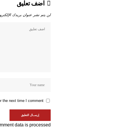
اضف تعليق
لن يتم نشر عنوان بريدك الإلكترو
r the next time I comment.
mment data is processed.