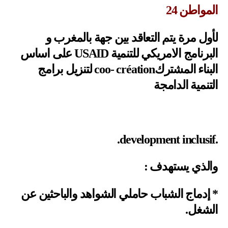
المواطن 24
لأول مرة يتم التعاقد بين جهة بالمغرب و
البرنامج الامريكي للتنمية USAID على اساس
البناء المشتركcoo- création لتنزيل برامج
التنمية الدامجة
.development inclusif.
والذي يستهدف :
* إدماج الشباب حاملي الشواهد والباحثين عن
الشغل.