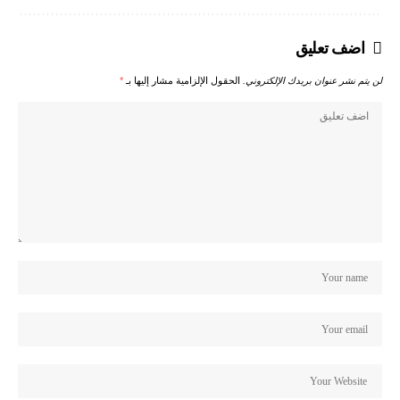
اضف تعليق
لن يتم نشر عنوان بريدك الإلكتروني.
الحقول الإلزامية مشار إليها بـ
*