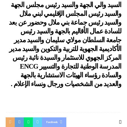
السيد والي الجهة والسيد رئيس مجلس الجهة
والسيد رئيس المجلس الإقليمي لبني ملال
والسيد رئيس جماعة بني ملال وحضور عن بعد
للسادة عمال الأقاليم بالجهة والسيد رئيس
جامعة السلطان مولاي سليمان والسيد مدير
الأكاديمية الجهوية للتربية والتكوين والسيد مدير
المركز الجهوي للاستثمار والسيدة نائبة رئيس
المدرسة الوطنية للتجارة والتسيير ENCG
والسادة رؤساء الهيئات الاستشارية بالجهة
والعديد من الشخصيات ورجال ونساء الإعلام .
Facebook