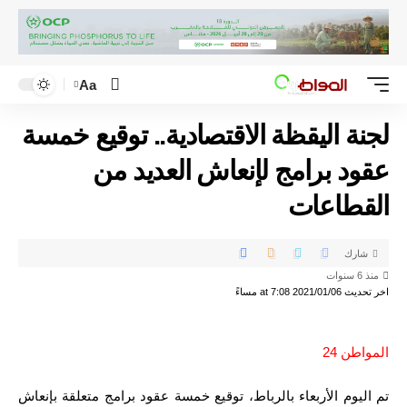
Aa
لجنة اليقظة الاقتصادية.. توقيع خمسة
عقود برامج لإنعاش العديد من
القطاعات
شارك
منذ 6 سنوات
اخر تحديث 2021/01/06 at 7:08 مساءً
المواطن 24
تم اليوم الأربعاء بالرباط، توقيع خمسة عقود برامج متعلقة بإنعاش