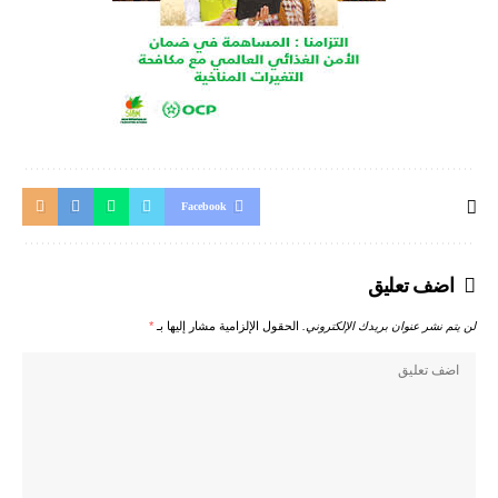
Facebook
اضف تعليق
لن يتم نشر عنوان بريدك الإلكتروني.
الحقول الإلزامية مشار إليها بـ
*