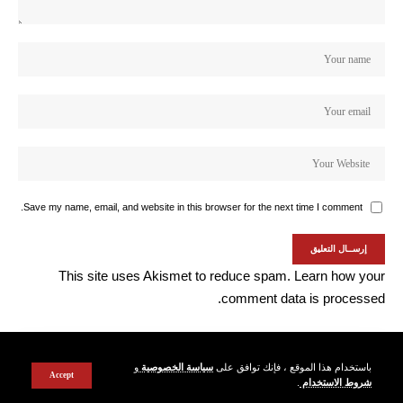
Save my name, email, and website in this browser for the next time I comment.
This site uses Akismet to reduce spam.
Learn how your
comment data is processed.
باستخدام هذا الموقع ، فإنك توافق على
سياسة الخصوصية
و
Accept
شروط الاستخدام
.
© Almouten24 ews Network. All Rights Reserved.