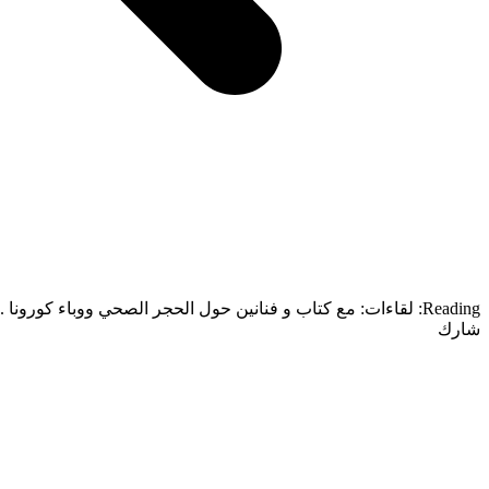
Reading:
لقاءات: مع كتاب و فنانين حول الحجر الصحي ووباء كورونا .
شارك