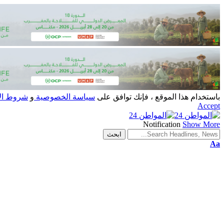
باستخدام هذا الموقع ، فإنك توافق على
سياسة الخصوصية
و
شروط ال
Accept
Notification
Show More
Aa