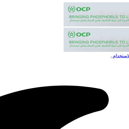
استخدام
.