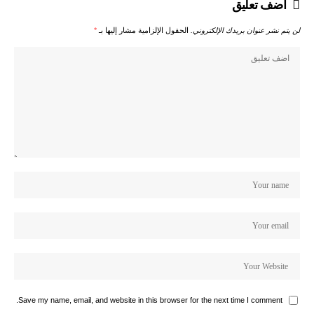
اضف تعليق
لن يتم نشر عنوان بريدك الإلكتروني.
الحقول الإلزامية مشار إليها بـ
*
Save my name, email, and website in this browser for the next time I comment.