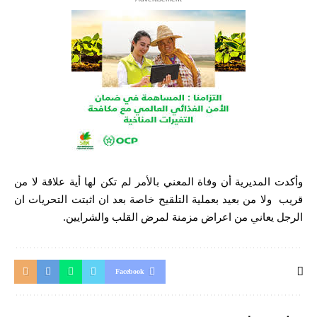
وأكدت المديرية أن وفاة المعني بالأمر لم تكن لها أية علاقة لا من
قريب ولا من بعيد بعملية التلقيح خاصة بعد ان اثبتت التحريات ان
الرجل يعاني من اعراض مزمنة لمرض القلب والشرايين.
Facebook