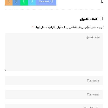
Facebook
اضف تعليق
لن يتم نشر عنوان بريدك الإلكتروني.
الحقول الإلزامية مشار إليها بـ
*