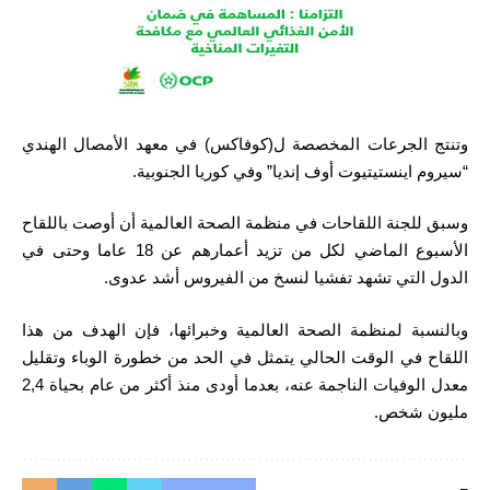
وتنتج الجرعات المخصصة ل(كوفاكس) في معهد الأمصال الهندي
“سيروم اينستيتيوت أوف إنديا” وفي كوريا الجنوبية.
وسبق للجنة اللقاحات في منظمة الصحة العالمية أن أوصت باللقاح
الأسبوع الماضي لكل من تزيد أعمارهم عن 18 عاما وحتى في
الدول التي تشهد تفشيا لنسخ من الفيروس أشد عدوى.
وبالنسبة لمنظمة الصحة العالمية وخبرائها، فإن الهدف من هذا
اللقاح في الوقت الحالي يتمثل في الحد من خطورة الوباء وتقليل
معدل الوفيات الناجمة عنه، بعدما أودى منذ أكثر من عام بحياة 2,4
مليون شخص.