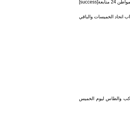
ب اتحاد الخميسات والباقي
وكب والطاس ليوم الخميس