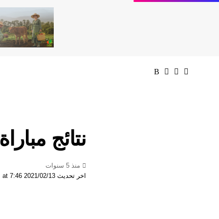
نتائج مباراة
منذ 5 سنوات
اخر تحديث 2021/02/13 at 7:46 مساءً