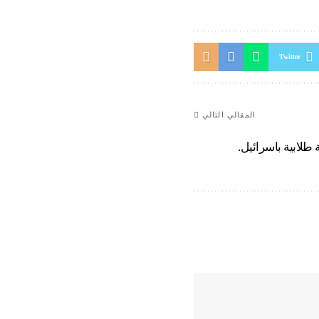
Twitter
المقالي التالي
طلابية باسرائيل.