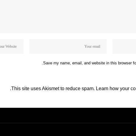
Save my name, email, and website in this browser fo
This site uses Akismet to reduce spam.
Learn how your co