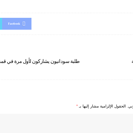
Facebook
طلبة سودانيون يشاركون لأول مرة في قمة 
ني.
الحقول الإلزامية مشار إليها بـ
*