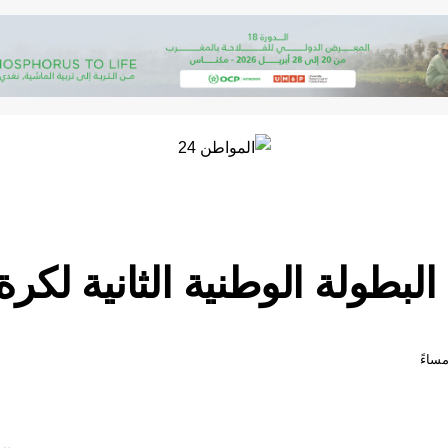
 البطولة الوطنية الثانية لكرة