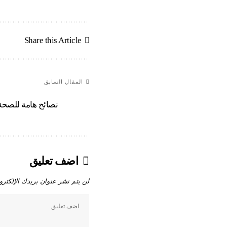
Share this Article
المقال السابق
نصائح هامة للصحة
اضف تعليق
لن يتم نشر عنوان بريدك الإلكترو