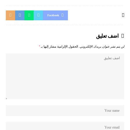
Facebook
اضف تعليق
لن يتم نشر عنوان بريدك الإلكتروني.
الحقول الإلزامية مشار إليها بـ
*