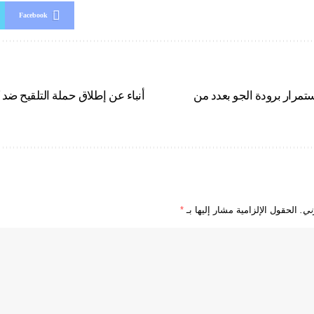
Facebook
تمرار برودة الجو بعدد من
أنباء عن إطلاق حملة التلقيح ضد ك
ني.
الحقول الإلزامية مشار إليها بـ
*