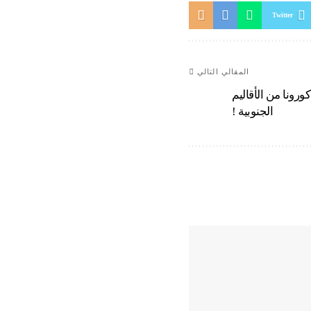
Twitter
المقالي التالي
ورونا من الأقاليم
الجنوبية !