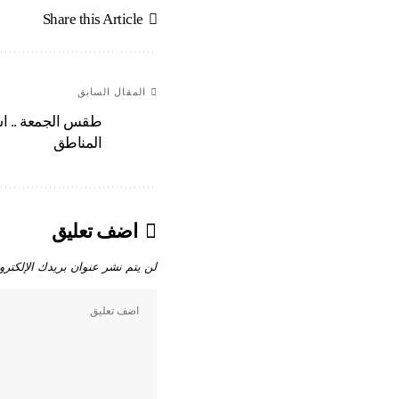
Share this Article
المقال السابق
طقس الجمعة .. اس
المناطق
اضف تعليق
لن يتم نشر عنوان بريدك الإلكترو