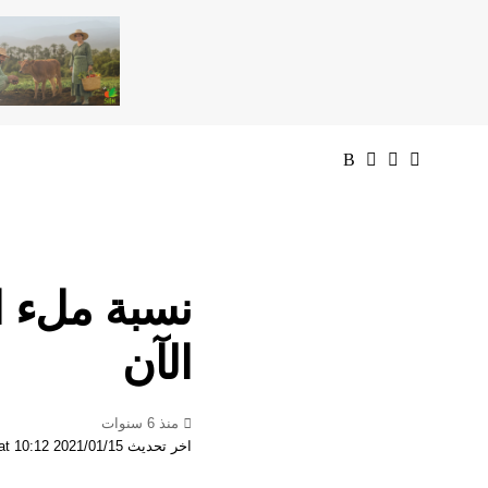
الآن
منذ 6 سنوات
اخر تحديث 2021/01/15 at 10:12 صباحًا