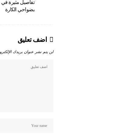
تفاصيل مثيرة في 
بضواحي الكارة
اضف تعليق
لن يتم نشر عنوان بريدك الإلكترو