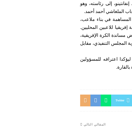
نفانتينو، إلى رئاسته، وهو
خاب الملغاشي أحمد أحمد.
 المساهمة في بناء ملاعب،
ى تنظيم بطولة إفريقيا للاعبين المحليين.
مساندة الكرة الإفريقية،
ية المجلس التنفيذي، مقابل
 ليؤكدا اعترافه للمسؤولين
بالقارة.
Twitter
المقالي التالي