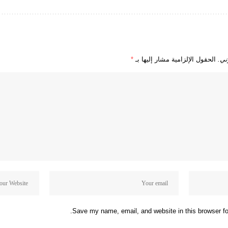
ني.
الحقول الإلزامية مشار إليها بـ
*
Save my name, email, and website in this browser fo