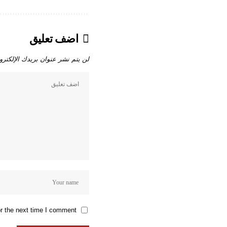
اضف تعليق
لن يتم نشر عنوان بريدك الإلكترو
r the next time I comment.