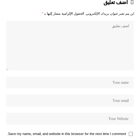
اضف تعليق
لن يتم نشر عنوان بريدك الإلكتروني.
الحقول الإلزامية مشار إليها بـ
*
Save my name, email, and website in this browser for the next time I comment.