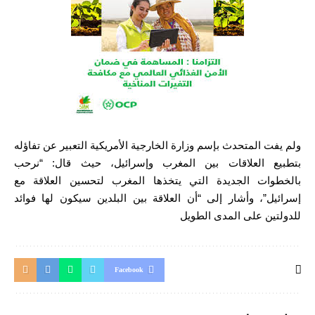
ولم يفت المتحدث بإسم وزارة الخارجية الأمريكية التعبير عن تفاؤله
بتطبيع العلاقات بين المغرب وإسرائيل، حيث قال: “نرحب
بالخطوات الجديدة التي يتخذها المغرب لتحسين العلاقة مع
إسرائيل”، وأشار إلى “أن العلاقة بين البلدين سيكون لها فوائد
للدولتين على المدى الطويل
Facebook