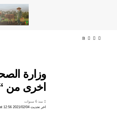
وزارة الصحة
اخرى من “اس
منذ 6 سنوات
اخر تحديث 2021/02/04 at 12:56 مساءً