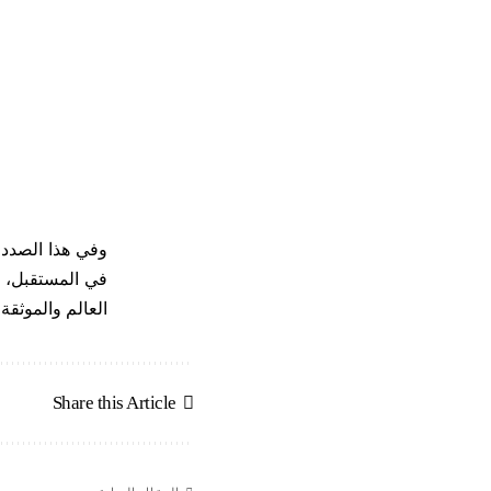
وفي هذا الصدد، 
في المستقبل، س
العالم والموثق
Share this Article