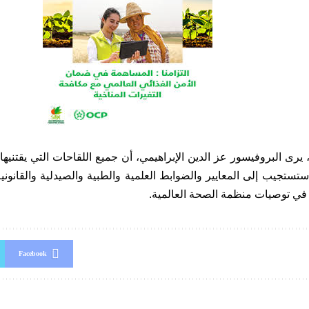
يرى البروفيسور عز الدين الإبراهيمي، أن جميع اللقاحات التي يقتنيها 
تستجيب إلى المعايير والضوابط العلمية والطبية والصيدلية والقانون
ة في توصيات منظمة الصحة العالمية.
Facebook