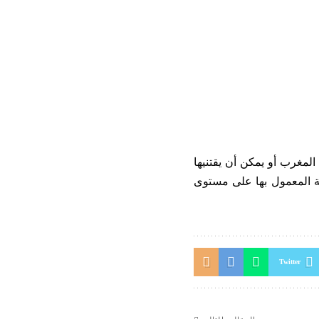
المغرب أو يمكن أن يقتنيها
ية المعمول بها على مستوى
Twitter