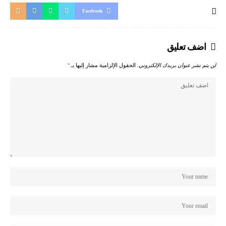
Facebook
اضف تعليق
لن يتم نشر عنوان بريدك الإلكتروني.
الحقول الإلزامية مشار إليها بـ
*